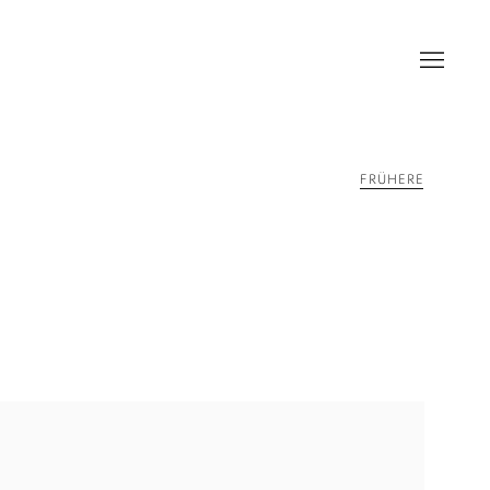
FRÜHERE