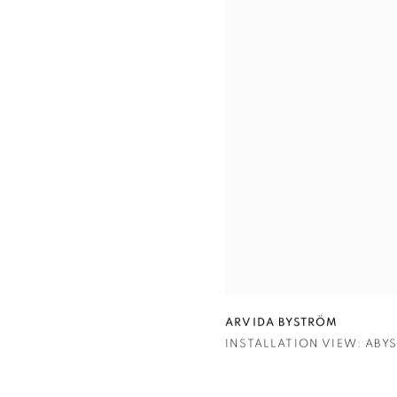
ARVIDA BYSTRÖM
INSTALLATION VIEW: ABY